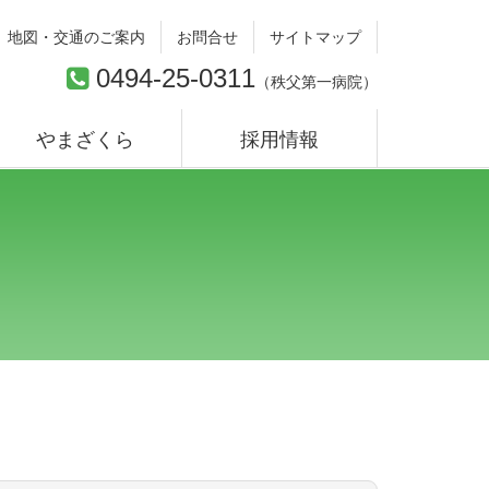
地図・交通のご案内
お問合せ
サイトマップ
0494-25-0311
（
秩父第一病院
）
やまざくら
採用情報