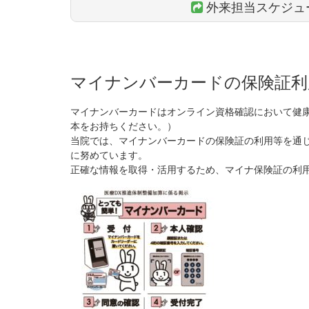
外来担当スケジュ
マイナンバーカードの保険証利
マイナンバーカードはオンライン資格確認において健
本をお持ちください。）
当院では、マイナンバーカードの保険証の利用等を通
に努めています。
正確な情報を取得・活用するため、マイナ保険証の利