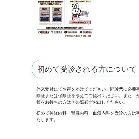
初めて受診される方について
外来受付にてお声をかけてください。問診票に必要
険証または保険証を添えてご提出ください。また、
状をお持ちの方はその際必ずお出しください。
初めて神経内科・腎臓内科・血液内科を受診の方は
たします。