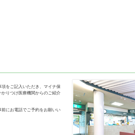
事項をご記入いただき、マイナ保
かかりつけ医療機関からのご紹介
事前にお電話でご予約をお願いい