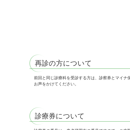
再診の方について
前回と同じ診療科を受診する方は、診察券とマイナ
お声をかけてください。
診療券について