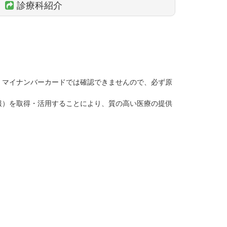
診療科紹介
、マイナンバーカードでは確認できませんので、必ず原
報）を取得・活用することにより、質の高い医療の提供