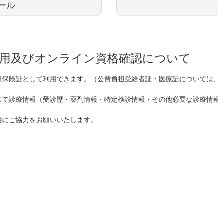
ール
用及びオンライン資格確認について
康保険証として利用できます。（公費負担受給者証・医療証については
じて診療情報（受診歴・薬剤情報・特定検診情報・その他必要な診療情
用にご協力をお願いいたします。