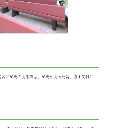
内容に変更のある方は、変更があった旨、必ず受付に