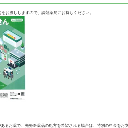
箋をお渡ししますので、調剤薬局にお持ちください。
)があるお薬で、先発医薬品の処方を希望される場合は、特別の料金をお