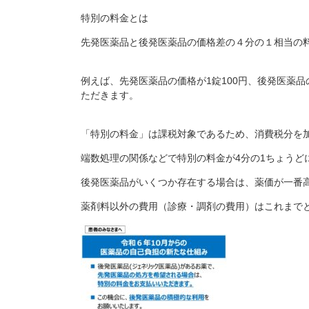
特別の料金とは
先発医薬品と後発医薬品の価格差の４分の１相当の
例えば、先発医薬品の価格が1錠100円、後発医薬品
ただきます。
「特別の料金」は課税対象であるため、消費税分を
端数処理の関係などで特別の料金が4分の1ちょうど
後発医薬品がいくつか存在する場合は、薬価が一番
薬剤料以外の費用（診療・調剤の費用）はこれまで