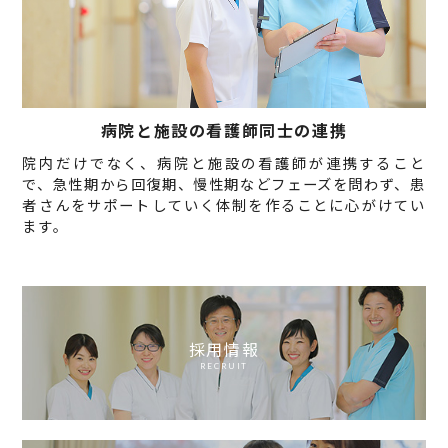
病院と施設の看護師同士の連携
院内だけでなく、病院と施設の看護師が連携すること
で、急性期から回復期、慢性期などフェーズを問わず、患
者さんをサポートしていく体制を作ることに心がけてい
ます。
採用情報
RECRUIT