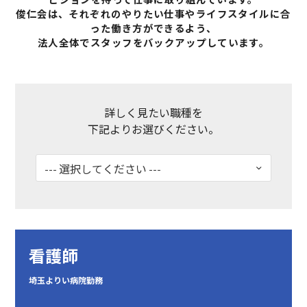
俊仁会は、それぞれのやりたい仕事やライフスタイルに合
った働き方ができるよう、
法人全体でスタッフをバックアップしています。
詳しく見たい職種を
下記よりお選びください。
看護師
埼玉よりい病院勤務