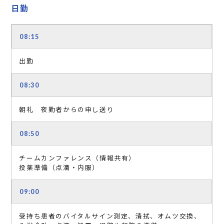
日勤
08:15
出勤
08:30
朝礼 夜勤者からの申し送り
08:50
チームカンファレンス（情報共有）
投薬準備（点滴・内服）
09:00
受持ち患者のバイタルサイン測定、清拭、オムツ交換、