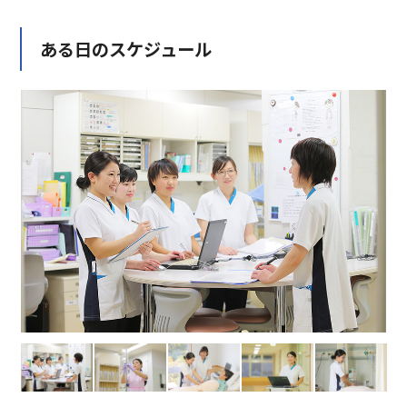
ある日のスケジュール