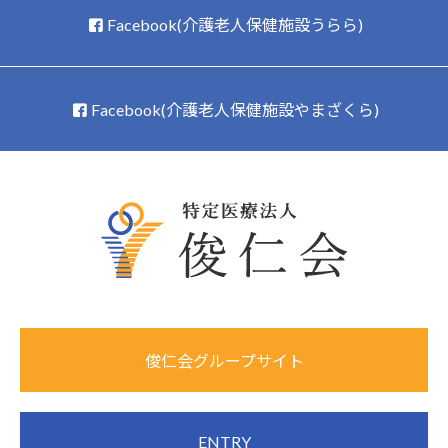
Facebook(介護老人保健施設うらら)
Facebook(介護老人保健施設やまざくら)
俊仁会グループサイト
ENTRY