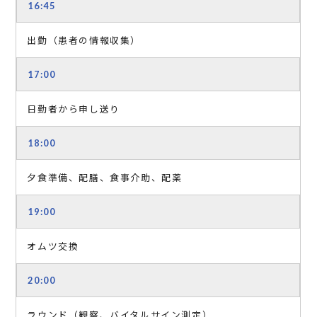
16:45
出勤（患者の情報収集）
17:00
日勤者から申し送り
18:00
夕食準備、配膳、食事介助、配薬
19:00
オムツ交換
20:00
ラウンド（観察、バイタルサイン測定）