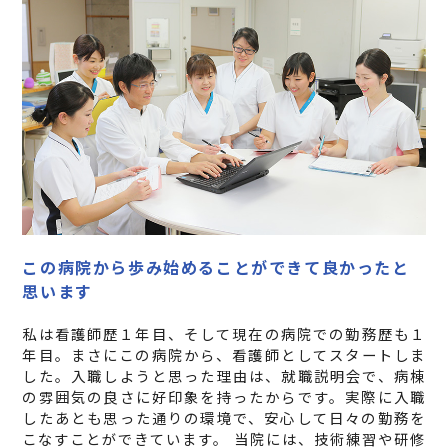
この病院から歩み始めることができて良かったと
思います
私は看護師歴１年目、そして現在の病院での勤務歴も１
年目。まさにこの病院から、看護師としてスタートしま
した。入職しようと思った理由は、就職説明会で、病棟
の雰囲気の良さに好印象を持ったからです。実際に入職
したあとも思った通りの環境で、安心して日々の勤務を
こなすことができています。 当院には、技術練習や研修