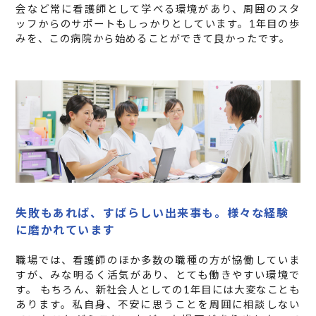
会など常に看護師として学べる環境があり、周囲のスタ
ッフからのサポートもしっかりとしています。1年目の歩
みを、この病院から始めることができて良かったです。
失敗もあれば、すばらしい出来事も。様々な経験
に磨かれています
職場では、看護師のほか多数の職種の方が協働していま
すが、みな明るく活気があり、とても働きやすい環境で
す。 もちろん、新社会人としての1年目には大変なことも
あります。私自身、不安に思うことを周囲に相談しない