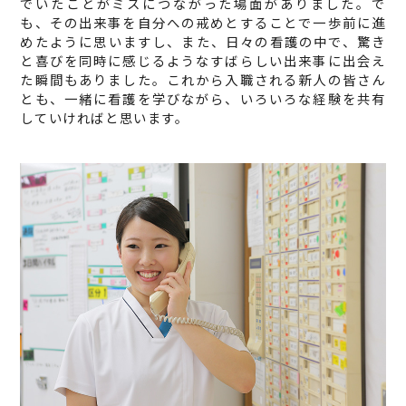
でいたことがミスにつながった場面がありました。で
も、その出来事を自分への戒めとすることで一歩前に進
めたように思いますし、また、日々の看護の中で、驚き
と喜びを同時に感じるようなすばらしい出来事に出会え
た瞬間もありました。これから入職される新人の皆さん
とも、一緒に看護を学びながら、いろいろな経験を共有
していければと思います。