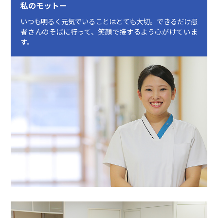
私のモットー
いつも明るく元気でいることはとても大切。できるだけ患
者さんのそばに行って、笑顔で接するよう心がけていま
す。