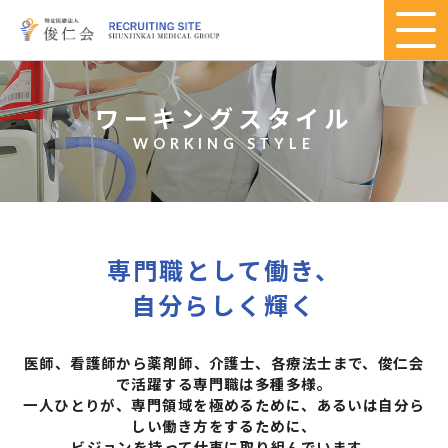
ワーキングスタイル
WORKING STYLE
専門職として働き、
自分らしく輝く
医師、看護師から薬剤師、介護士、各療法士まで、俊仁会
で活躍する専門職は多種多様。
一人ひとりが、専門領域を極めるために、あるいは自分ら
しい働き方をするために、
ビジョンを持って仕事に取り組んでいます。