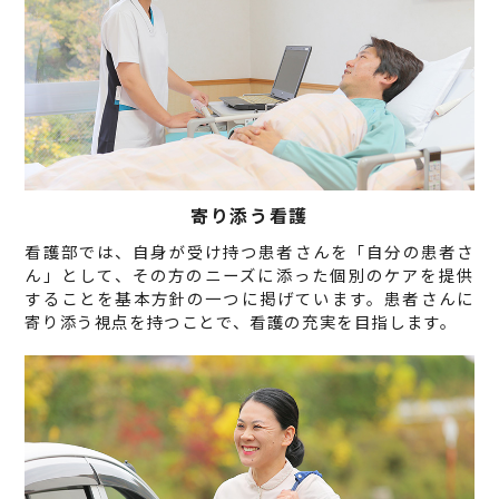
寄り添う看護
看護部では、自身が受け持つ患者さんを「自分の患者さ
ん」として、その方のニーズに添った個別のケアを提供
することを基本方針の一つに掲げています。患者さんに
寄り添う視点を持つことで、看護の充実を目指します。