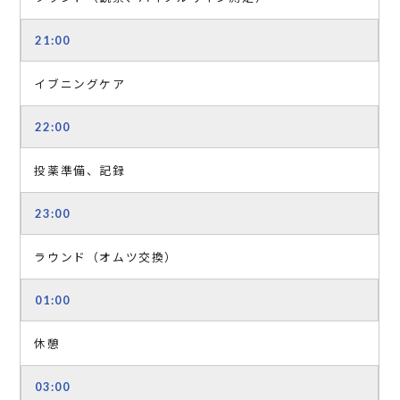
21:00
イブニングケア
22:00
投薬準備、記録
23:00
ラウンド（オムツ交換）
01:00
休憩
03:00