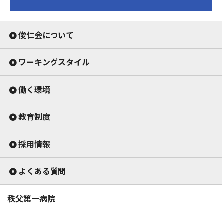
俊仁会について
ワーキングスタイル
働く環境
教育制度
採用情報
よくある質問
秩父第一病院