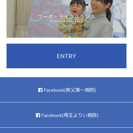
ワーク・ライフバランス
WORK-LIFE BALANCE
ENTRY
Facebook(秩父第一病院)
Facebook(埼玉よりい病院)