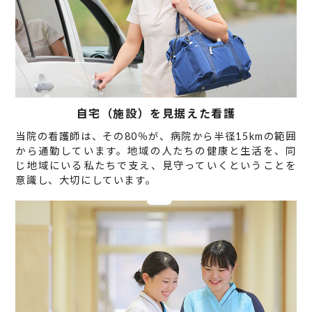
自宅（施設）を見据えた看護
当院の看護師は、その80％が、病院から半径15kmの範囲
から通勤しています。地域の人たちの健康と生活を、同
じ地域にいる私たちで支え、見守っていくということを
意識し、大切にしています。