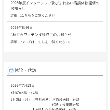
2026年度インターシップ及びふれあい看護体験開催の
お知らせ
詳細はこちらをご覧ください
2025年8月6日
4種混合ワクチン接種終了のお知らせ
詳細についてはこちらをご覧ください。
休診・代診
2026年7月13日
8月の休診・代診
8月3日（月）【整形外科】河原玲医師 休診
代診：後藤建医師
【内科】白川妙子医師 休診