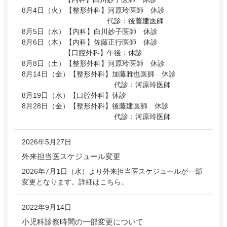
8月4日（火）【整形外科】河原玲医師 休診
代診：後藤建医師
8月5日（水）【内科】白川妙子医師 休診
8月6日（木）【内科】佐藤正行医師 休診
【口腔外科】午後：休診
8月8日（土）【整形外科】河原玲医師 休診
8月14日（金）【整形外科】加藤雅也医師 休診
代診：河原玲医師
8月19日（水）【口腔外科】休診
8月28日（金）【整形外科】後藤建医師 休診
代診：河原玲医師
2026年5月27日
外来担当医スケジュール変更
2026年7月1日（水）より外来担当医スケジュールが一部
変更となります。詳細はこちら。
2022年9月14日
小児科診察時間の一部変更について