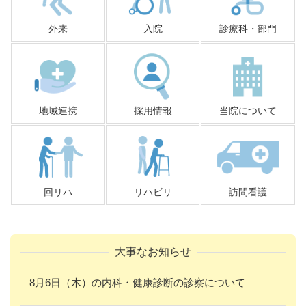
外来
入院
診療科・部門
地域連携
採用情報
当院について
回リハ
リハビリ
訪問看護
大事なお知らせ
8月6日（木）の内科・健康診断の診察について