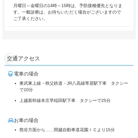
月曜日～金曜日の14時～15時は、予防接種優先となりま
す。一般診療は、お待ちいただく場合がございますので
ご了承ください。
交通アクセス
電車の場合
東武東上線・秩父鉄道・JR八高線寄居駅下車 タクシー
で10分
上越新幹線本庄早稲田駅下車 タクシーで25分
お車の場合
熊谷方面から……関越自動車道花園ＩＣより15分