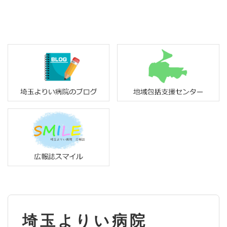
埼玉よりい病院