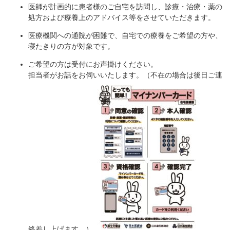
医師が計画的に患者様のご自宅を訪問し、診療・治療・薬の
処方および療養上のアドバイス等をさせていただきます。
医療機関への通院が困難で、自宅での療養をご希望の方や、
寝たきりの方が対象です。
ご希望の方は受付にお声掛けください。
担当者がお話をお伺いいたします。（不在の場合は後日ご連
絡差し上げます。）