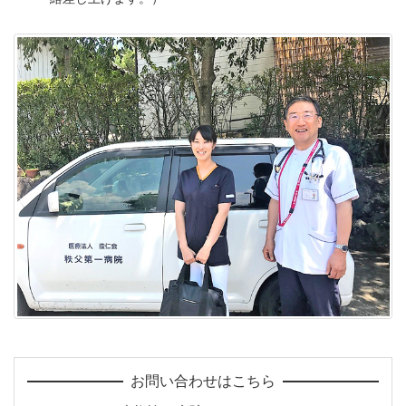
お問い合わせはこちら