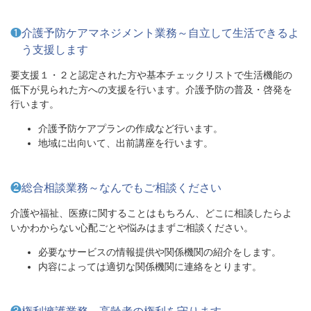
❶
介護予防ケアマネジメント業務～自立して生活できるよ
う支援します
要支援１・２と認定された方や基本チェックリストで生活機能の
低下が見られた方への支援を行います。介護予防の普及・啓発を
行います。
介護予防ケアプランの作成など行います。
地域に出向いて、出前講座を行います。
❷
総合相談業務～なんでもご相談ください
介護や福祉、医療に関することはもちろん、どこに相談したらよ
いかわからない心配ごとや悩みはまずご相談ください。
必要なサービスの情報提供や関係機関の紹介をします。
内容によっては適切な関係機関に連絡をとります。