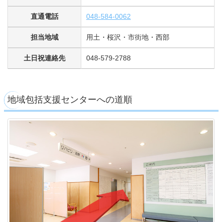
直通電話
048-584-0062
担当地域
用土・桜沢・市街地・西部
土日祝連絡先
048-579-2788
地域包括支援センターへの道順