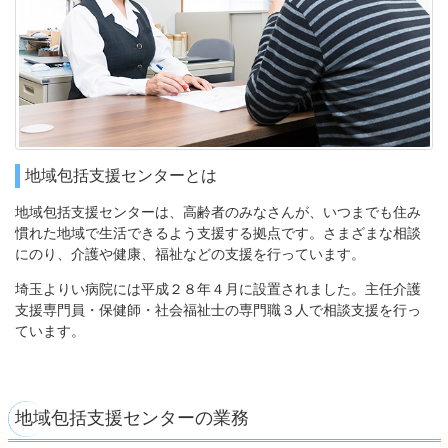
地域包括支援センターとは
地域包括支援センターは、高齢者のみなさんが、いつまでも住み
慣れた地域で生活できるよう支援する拠点です。さまざまな相談
にのり、介護や健康、福祉などの支援を行っています。
埼玉よりい病院には平成２８年４月に設置されました。主任介護
支援専門員・保健師・社会福祉士の専門職３人で相談支援を行っ
ています。
地域包括支援センターの業務