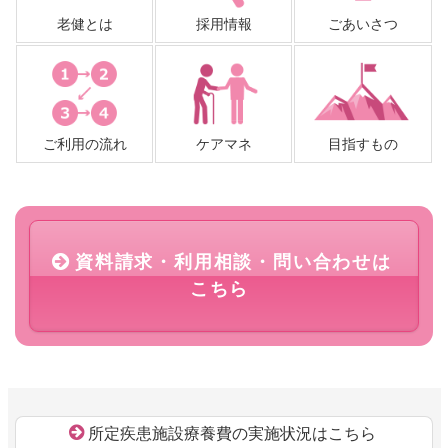
老健とは
採用情報
ごあいさつ
ご利用の流れ
ケアマネ
目指すもの
資料請求・利用相談・問い合わせは
こちら
所定疾患施設療養費の実施状況はこちら