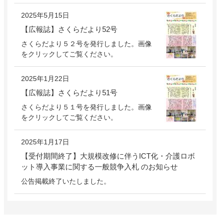
2025年5月15日
【広報誌】さくらだより52号
さくらだより５２号を発行しました。画像
をクリックしてご覧ください。
2025年1月22日
【広報誌】さくらだより51号
さくらだより５１号を発行しました。画像
をクリックしてご覧ください。
2025年1月17日
【受付期間終了】大規模改修に伴うICT化・介護ロボ
ット導入事業に関する一般競争入札 のお知らせ
公告掲載終了いたしました。