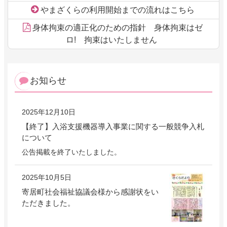
やまざくらの利用開始までの流れはこちら
身体拘束の適正化のための指針 身体拘束はゼ
ロ! 拘束はいたしません
お知らせ
2025年12月10日
【終了】入浴支援機器導入事業に関する一般競争入札
について
公告掲載を終了いたしました。
2025年10月5日
寄居町社会福祉協議会様から感謝状をい
ただきました。