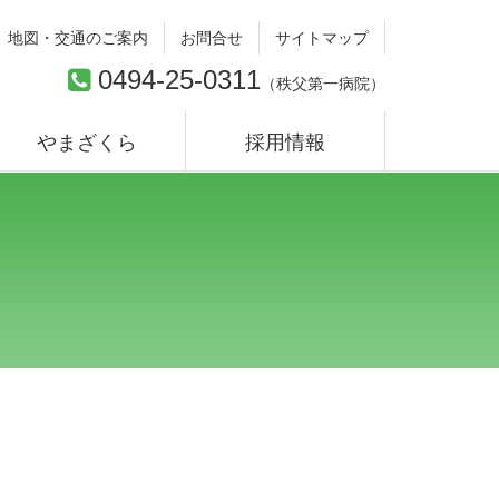
地図・交通のご案内
お問合せ
サイトマップ
0494-25-0311
（
秩父第一病院
）
やまざくら
採用情報