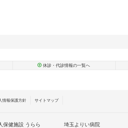
休診・代診情報の一覧へ
人情報保護方針
サイトマップ
人保健施設 うらら
埼玉よりい病院