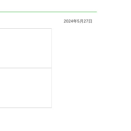
2024年5月27日