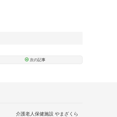
次の記事
介護老人保健施設 やまざくら