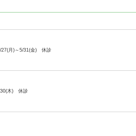
/27(月)～5/31(金) 休診
/30(木) 休診