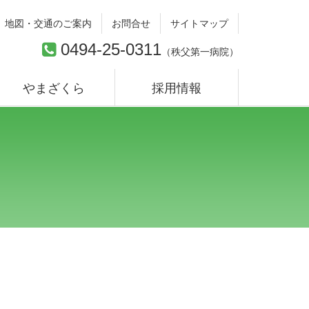
地図・交通のご案内
お問合せ
サイトマップ
0494-25-0311
（
秩父第一病院
）
やまざくら
採用情報