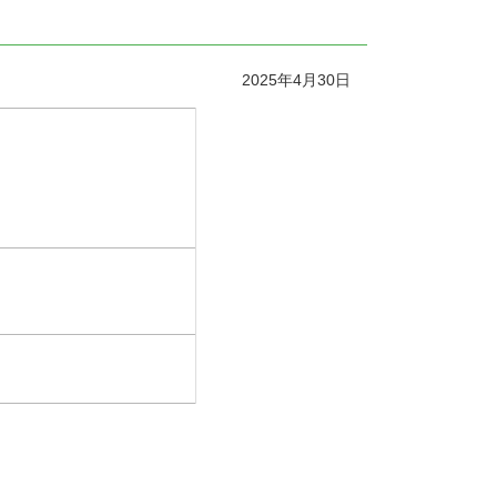
2025年4月30日