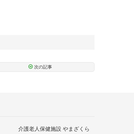
次の記事
介護老人保健施設 やまざくら