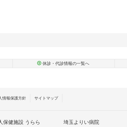
休診・代診情報の一覧へ
人情報保護方針
サイトマップ
人保健施設 うらら
埼玉よりい病院