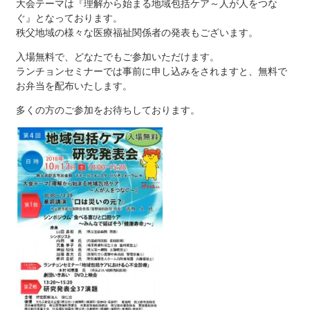
大会テーマは『理解から始まる地域包括ケア～人が人をつな
ぐ』となっております。
秩父地域の様々な医療福祉関係者の発表もございます。
入場無料で、どなたでもご参加いただけます。
ランチョンセミナーでは事前に申し込みをされますと、無料で
お弁当を配布いたします。
多くの方のご参加をお待ちしております。