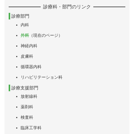
診療科・部門のリンク
診療部門
内科
外科
（現在のページ）
神経内科
皮膚科
循環器内科
リハビリテーション科
診療支援部門
放射線科
薬剤科
検査科
臨床工学科